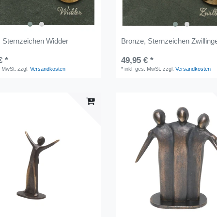
 Sternzeichen Widder
Bronze, Sternzeichen Zwilling
€ *
49,95 € *
. MwSt.
zzgl.
Versandkosten
*
inkl. ges. MwSt.
zzgl.
Versandkosten