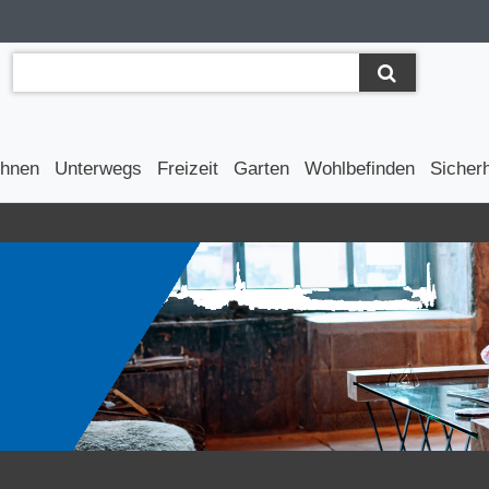
hnen
Unterwegs
Freizeit
Garten
Wohlbefinden
Sicherh