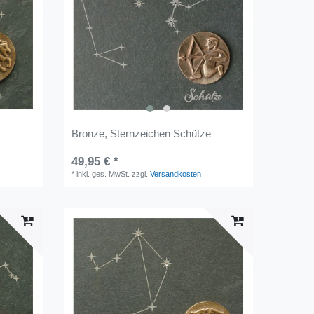
Bronze, Sternzeichen Schütze
49,95 € *
*
inkl. ges. MwSt.
zzgl.
Versandkosten