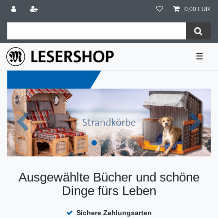
0,00 EUR
☰
Ausgewählte Bücher und schöne
Dinge fürs Leben
Sichere Zahlungsarten