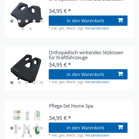
34,95 € *
In den Warenkorb
*
inkl. ges. MwSt.
zzgl.
Versandkosten
Orthopädisch wirkendes Sitzkissen
für Kraftfahrzeuge
34,95 € *
In den Warenkorb
*
inkl. ges. MwSt.
zzgl.
Versandkosten
Pflege-Set Home Spa
34,95 € *
In den Warenkorb
*
inkl. ges. MwSt.
zzgl.
Versandkosten