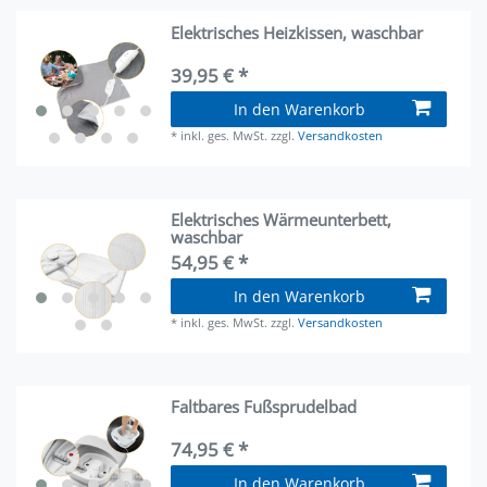
Elektrisches Heizkissen, waschbar
39,95 € *
In den Warenkorb
*
inkl. ges. MwSt.
zzgl.
Versandkosten
Elektrisches Wärmeunterbett,
waschbar
54,95 € *
In den Warenkorb
*
inkl. ges. MwSt.
zzgl.
Versandkosten
Faltbares Fußsprudelbad
74,95 € *
In den Warenkorb