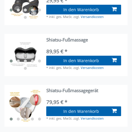
29,95 € *
In den Warenkorb
*
inkl. ges. MwSt.
zzgl.
Versandkosten
Shiatsu-Fußmassage
89,95 € *
In den Warenkorb
*
inkl. ges. MwSt.
zzgl.
Versandkosten
Shiatsu-Fußmassagegerät
79,95 € *
In den Warenkorb
*
inkl. ges. MwSt.
zzgl.
Versandkosten