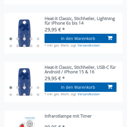
Heat-It Classic, Stichheiler, Lightning
für iPhone 6s bis 14
29,95 € *
In den Warenkorb
*
inkl. ges. MwSt.
zzgl.
Versandkosten
Heat-It Classic, Stichheiler, USB-C für
Android / iPhone 15 & 16
29,95 € *
In den Warenkorb
*
inkl. ges. MwSt.
zzgl.
Versandkosten
Infrarotlampe mit Timer