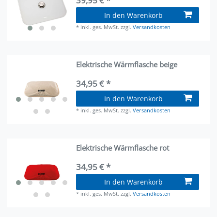
39,95 € *
In den Warenkorb
*
inkl. ges. MwSt.
zzgl.
Versandkosten
Elektrische Wärmflasche beige
34,95 € *
In den Warenkorb
*
inkl. ges. MwSt.
zzgl.
Versandkosten
Elektrische Wärmflasche rot
34,95 € *
In den Warenkorb
*
inkl. ges. MwSt.
zzgl.
Versandkosten